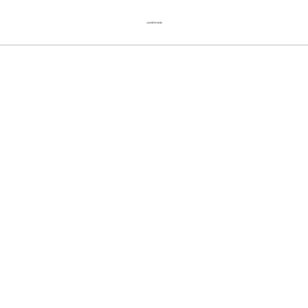
（主会场与分会场）